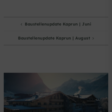
POST
Baustellenupdate Kaprun | Juni
NAVIGATION
Baustellenupdate Kaprun | August