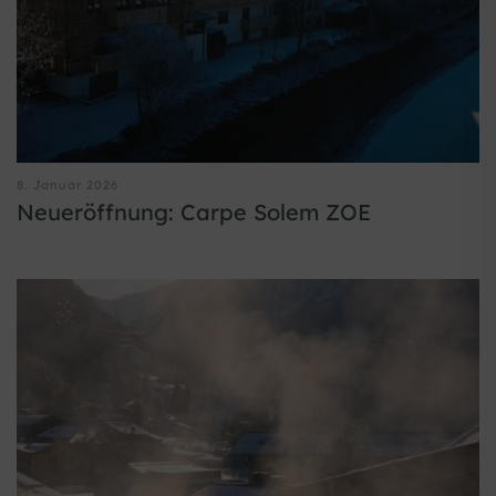
8. Januar 2026
Neueröffnung: Carpe Solem ZOE