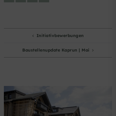
POST
Initiativbewerbungen
NAVIGATION
Baustellenupdate Kaprun | Mai