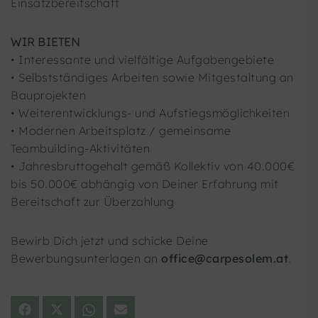
Einsatzbereitschaft
WIR BIETEN
• Interessante und vielfältige Aufgabengebiete
• Selbstständiges Arbeiten sowie Mitgestaltung an
Bauprojekten
• Weiterentwicklungs- und Aufstiegsmöglichkeiten
• Modernen Arbeitsplatz / gemeinsame
Teambuilding-Aktivitäten
• Jahresbruttogehalt gemäß Kollektiv von 40.000€
bis 50.000€ abhängig von Deiner Erfahrung mit
Bereitschaft zur Überzahlung
Bewirb Dich jetzt und schicke Deine
Bewerbungsunterlagen an
office@carpesolem.at
.