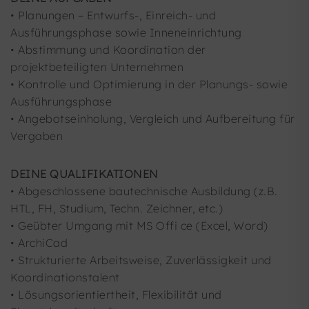
• Planungen – Entwurfs-, Einreich- und
Ausführungsphase sowie Inneneinrichtung
• Abstimmung und Koordination der
projektbeteiligten Unternehmen
• Kontrolle und Optimierung in der Planungs- sowie
Ausführungsphase
• Angebotseinholung, Vergleich und Aufbereitung für
Vergaben
DEINE QUALIFIKATIONEN
• Abgeschlossene bautechnische Ausbildung (z.B.
HTL, FH, Studium, Techn. Zeichner, etc.)
• Geübter Umgang mit MS Offi ce (Excel, Word)
• ArchiCad
• Strukturierte Arbeitsweise, Zuverlässigkeit und
Koordinationstalent
• Lösungsorientiertheit, Flexibilität und